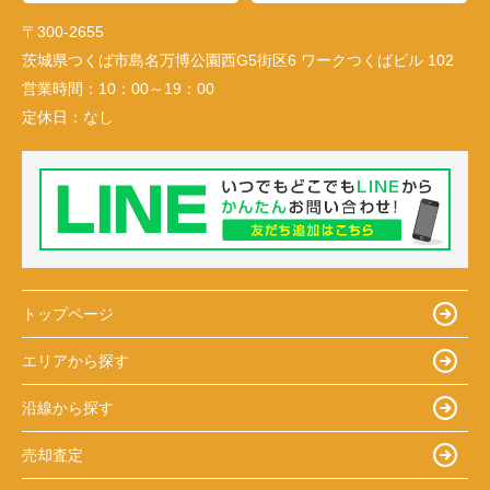
〒300-2655
茨城県つくば市島名万博公園西G5街区6 ワークつくばビル 102
営業時間：
10：00～19：00
定休日：
なし
トップページ
エリアから探す
沿線から探す
売却査定