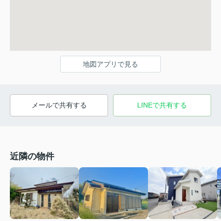
地図アプリで見る
メールで共有する
LINEで共有する
近隣の物件