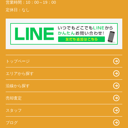
営業時間：
10：00～19：00
定休日：
なし
トップページ
エリアから探す
沿線から探す
売却査定
スタッフ
ブログ