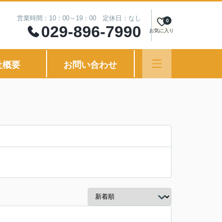
営業時間：10：00～19：00 定休日：なし
0
029-896-7990
お気に入り
社概要
お問い合わせ