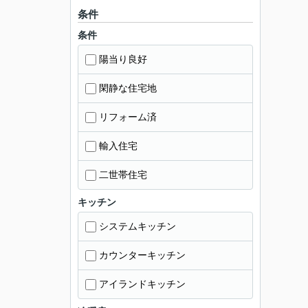
条件
条件
陽当り良好
閑静な住宅地
リフォーム済
輸入住宅
二世帯住宅
キッチン
システムキッチン
カウンターキッチン
アイランドキッチン