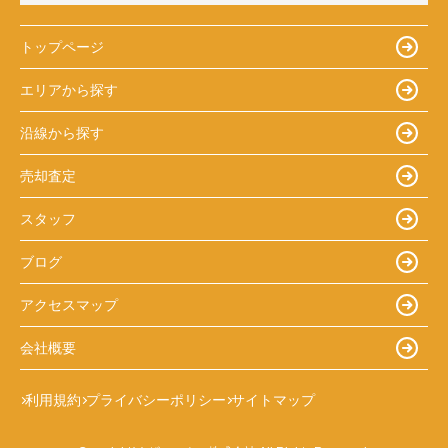
トップページ
エリアから探す
沿線から探す
売却査定
スタッフ
ブログ
アクセスマップ
会社概要
利用規約
プライバシーポリシー
サイトマップ