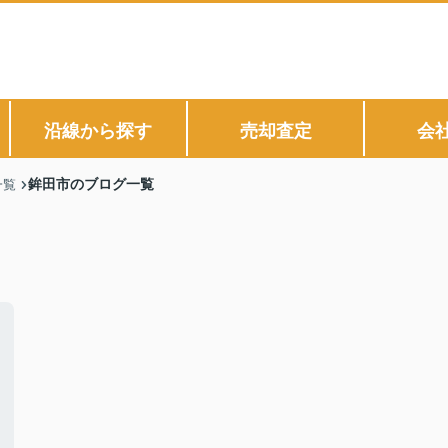
沿線から探す
売却査定
会
鉾田市のブログ一覧
一覧