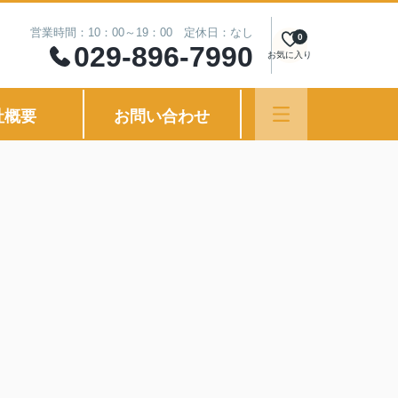
営業時間：10：00～19：00 定休日：なし
0
029-896-7990
お気に入り
社概要
お問い合わせ