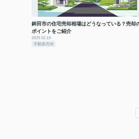
鉾田市の住宅売却相場はどうなっている？売却
ポイントをご紹介
2025.02.19
不動産売却