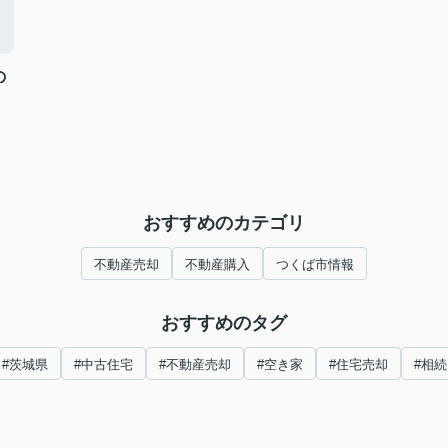
の
おすすめのカテゴリ
不動産売却
不動産購入
つくば市情報
おすすめのタグ
#茨城県
#中古住宅
#不動産売却
#空き家
#住宅売却
#相続