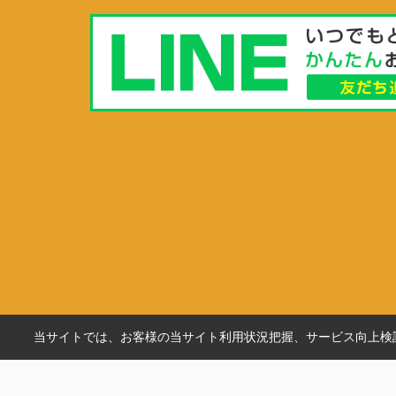
当サイトでは、お客様の当サイト利用状況把握、サービス向上検討