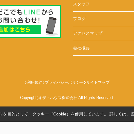
スタッフ
ブログ
アクセスマップ
会社概要
利用規約
プライバシーポリシー
サイトマップ
Copyright(c) ザ・ハウス株式会社 All Rights Reserved.
を目的として、クッキー（Cookie）を使用しています。
詳しくは、