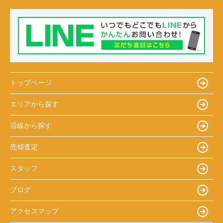
トップページ
エリアから探す
沿線から探す
売却査定
スタッフ
ブログ
アクセスマップ