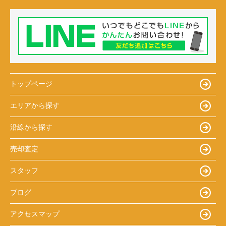
トップページ
エリアから探す
沿線から探す
売却査定
スタッフ
ブログ
アクセスマップ