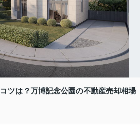
コツは？万博記念公園の不動産売却相場