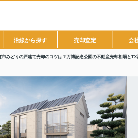
沿線から探す
売却査定
会
ば市みどりの戸建て売却のコツは？万博記念公園の不動産売却相場とTX