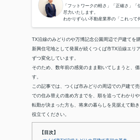
「フットワークの軽さ」「正確さ」「
尽力いたします。
わかりずらい不動産業界の「これって
TX沿線のみどりのや万博記念公園周辺で戸建てを
新興住宅地として発展が続くつくば市TX沿線エリ
ずつ変化しています。
そのため、数年前の感覚のまま動いてしまうと、価
す。
この記事では、つくば市みどりの周辺での戸建て売
での住み替えの進め方までを、順を追ってわかりや
転勤が決まった方も、将来の暮らしを見据えて動き
役立てください。
【目次】