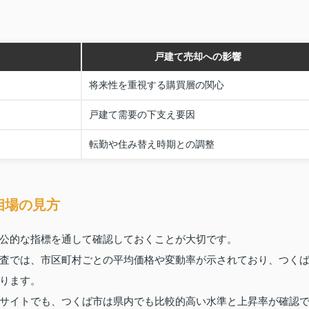
戸建て売却への影響
将来性を重視する購買層の関心
戸建て需要の下支え要因
転勤や住み替え時期との調整
相場の見方
公的な指標を通して確認しておくことが大切です。
査では、市区町村ごとの平均価格や変動率が示されており、つく
ります。
サイトでも、つくば市は県内でも比較的高い水準と上昇率が確認