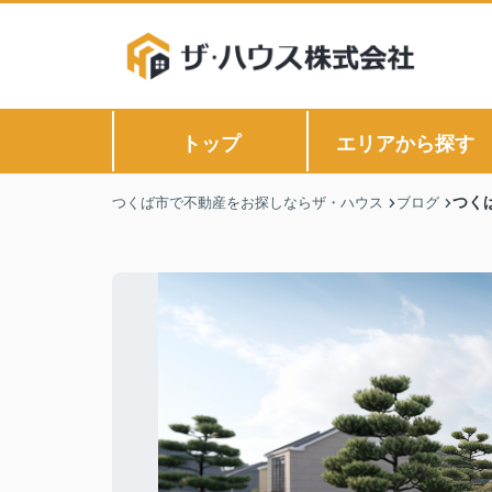
トップ
エリアから探す
つく
つくば市で不動産をお探しならザ・ハウス
ブログ