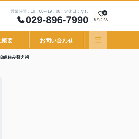
営業時間：10：00～19：00 定休日：なし
0
029-896-7990
お気に入り
社概要
お問い合わせ
沿線住み替え術