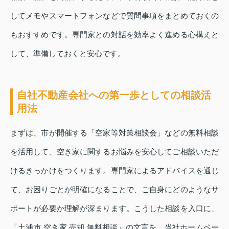
してメモやスマートフォンなどで質問事項をまとめておくの
もおすすめです。専門家との対話を効率よく進める心構えと
して、準備しておくと安心です。
自社不動産会社への第一歩としての相談活
用法
まずは、市が開催する「空家等対策相談会」などの無料相談
を活用して、空き家に関するお悩みを安心してご相談いただ
けるきっかけをつくります。専門家によるアドバイスを通じ
て、お困りごとが明確になることで、ご自身にどのようなサ
ポートが必要か理解が深まります。こうした相談を入口に、
「土浦市 空き家 売却 無料相談」の文言を、当社ホームペー