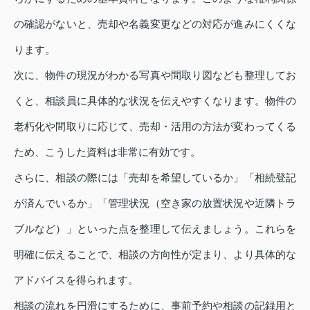
の確認がないと、売却や名義変更などの対応が進みにくくな
ります。
次に、物件の現況がわかる写真や間取り図なども整理してお
くと、相談員に具体的な状況を伝えやすくなります。物件の
老朽化や間取りに応じて、売却・活用の方法が変わってくる
ため、こうした資料は非常に有効です。
さらに、相談の際には「売却を希望しているか」「相続登記
が済んでいるか」「管理状況（空き家の放置状況や近隣トラ
ブルなど）」といった点を整理して伝えましょう。これらを
明確に伝えることで、相談の方向性が定まり、より具体的な
アドバイスを得られます。
相談の流れを円滑にするために、事前予約や相談の記録用と