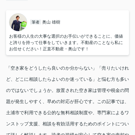
奥山 雄樹
筆者
お客様の人生の大事な選択のお手伝いができることに、価値
と誇りを持って仕事をしていきます。不動産のことなら私に
お任せください！正直不動産・奥山です！
「空き家をどうしたら良いのか分からない」「売りたいけれ
ど、どこに相談したらよいのか迷っている」と悩む方も多い
のではないでしょうか。放置された空き家は管理や税金の問
題が発生しやすく、早めの対応が肝心です。この記事では、
土浦市で利用できる公的な無料相談制度や、専門家によるワ
ンストップ支援、相談を有効活用するためのポイントについ
て詳しく解説します。読者の皆様が安心して空き家の売却や