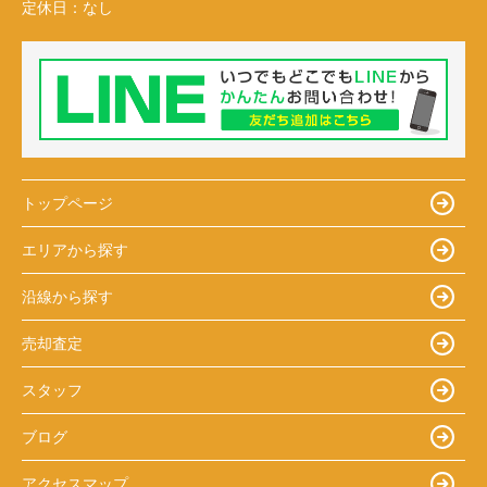
定休日：
なし
トップページ
エリアから探す
沿線から探す
売却査定
スタッフ
ブログ
アクセスマップ