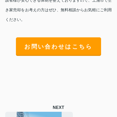
談者様が安心できる体制を整えておりますので、土浦市で空
き家売却をお考えの方はぜひ、無料相談からお気軽にご利用
ください。
お問い合わせはこちら
NEXT