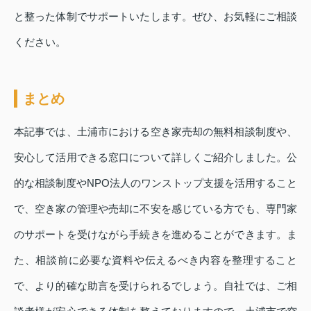
と整った体制でサポートいたします。ぜひ、お気軽にご相談
ください。
まとめ
本記事では、土浦市における空き家売却の無料相談制度や、
安心して活用できる窓口について詳しくご紹介しました。公
的な相談制度やNPO法人のワンストップ支援を活用すること
で、空き家の管理や売却に不安を感じている方でも、専門家
のサポートを受けながら手続きを進めることができます。ま
た、相談前に必要な資料や伝えるべき内容を整理すること
で、より的確な助言を受けられるでしょう。自社では、ご相