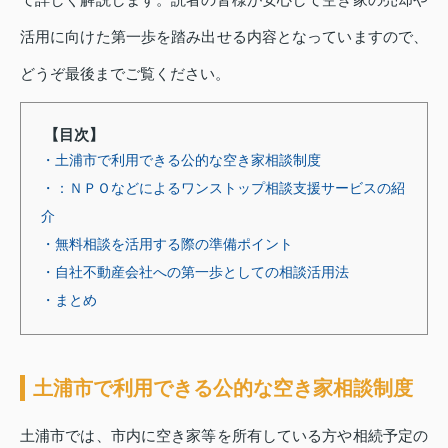
活用に向けた第一歩を踏み出せる内容となっていますので、
どうぞ最後までご覧ください。
【目次】
・土浦市で利用できる公的な空き家相談制度
・：ＮＰＯなどによるワンストップ相談支援サービスの紹
介
・無料相談を活用する際の準備ポイント
・自社不動産会社への第一歩としての相談活用法
・まとめ
土浦市で利用できる公的な空き家相談制度
土浦市では、市内に空き家等を所有している方や相続予定の