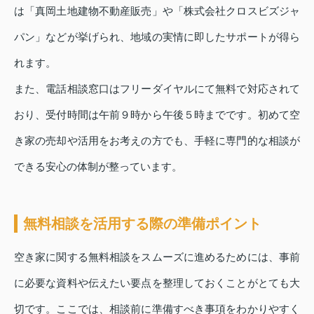
は「真岡土地建物不動産販売」や「株式会社クロスビズジャ
パン」などが挙げられ、地域の実情に即したサポートが得ら
れます。
また、電話相談窓口はフリーダイヤルにて無料で対応されて
おり、受付時間は午前９時から午後５時までです。初めて空
き家の売却や活用をお考えの方でも、手軽に専門的な相談が
できる安心の体制が整っています。
無料相談を活用する際の準備ポイント
空き家に関する無料相談をスムーズに進めるためには、事前
に必要な資料や伝えたい要点を整理しておくことがとても大
切です。ここでは、相談前に準備すべき事項をわかりやすく