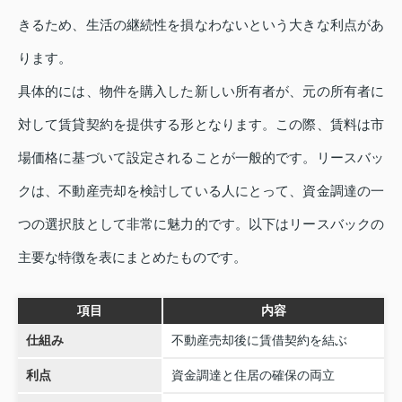
きるため、生活の継続性を損なわないという大きな利点があ
ります。
具体的には、物件を購入した新しい所有者が、元の所有者に
対して賃貸契約を提供する形となります。この際、賃料は市
場価格に基づいて設定されることが一般的です。リースバッ
クは、不動産売却を検討している人にとって、資金調達の一
つの選択肢として非常に魅力的です。以下はリースバックの
主要な特徴を表にまとめたものです。
項目
内容
仕組み
不動産売却後に賃借契約を結ぶ
利点
資金調達と住居の確保の両立