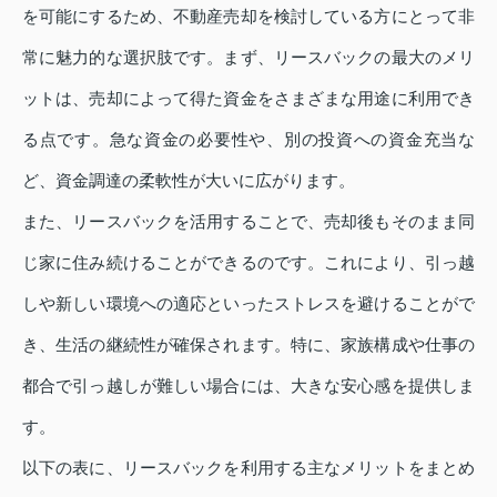
を可能にするため、不動産売却を検討している方にとって非
常に魅力的な選択肢です。まず、リースバックの最大のメリ
ットは、売却によって得た資金をさまざまな用途に利用でき
る点です。急な資金の必要性や、別の投資への資金充当な
ど、資金調達の柔軟性が大いに広がります。
また、リースバックを活用することで、売却後もそのまま同
じ家に住み続けることができるのです。これにより、引っ越
しや新しい環境への適応といったストレスを避けることがで
き、生活の継続性が確保されます。特に、家族構成や仕事の
都合で引っ越しが難しい場合には、大きな安心感を提供しま
す。
以下の表に、リースバックを利用する主なメリットをまとめ