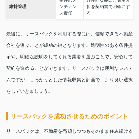
物件のメ
具体的な範囲と費用分
維持管理
ンテナン
担を契約書で明確にす
ス責任
る
最後に、リースバックを利用する際には、信頼できる不動産
会社を選ぶことが成功の鍵となります。透明性のある条件提
示や、明確な説明をしてくれる業者を選ぶことで、安心して
契約を進めることができます。リースバックは便利なシステ
ムですが、しっかりとした情報収集と計画で、より良い選択
をしていきましょう。
リースバックを成功させるためのポイント
リースバックは、不動産を売却しつつもそのまま住み続ける