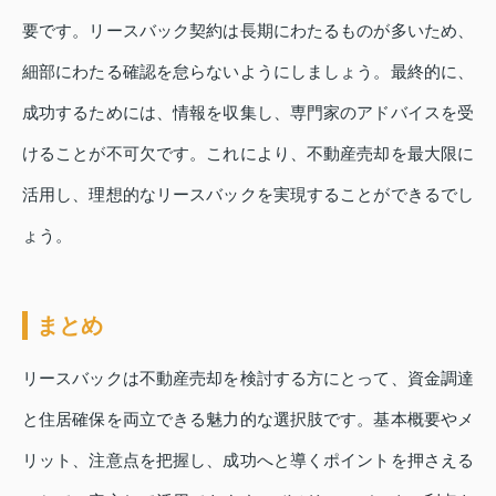
要です。リースバック契約は長期にわたるものが多いため、
細部にわたる確認を怠らないようにしましょう。最終的に、
成功するためには、情報を収集し、専門家のアドバイスを受
けることが不可欠です。これにより、不動産売却を最大限に
活用し、理想的なリースバックを実現することができるでし
ょう。
まとめ
リースバックは不動産売却を検討する方にとって、資金調達
と住居確保を両立できる魅力的な選択肢です。基本概要やメ
リット、注意点を把握し、成功へと導くポイントを押さえる