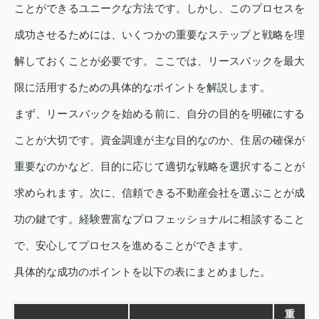
ことができるユニークな方法です。しかし、このプロセスを
成功させるためには、いくつかの重要なステップと戦略を理
解しておくことが必要です。ここでは、リースバックを最大
限に活用するための具体的なポイントを解説します。
まず、リースバックを始める前に、自分の目的を明確にする
ことが大切です。資金調達が主な目的なのか、住居の確保が
重要なのかなど、目的に応じて適切な戦略を選択することが
求められます。次に、信頼できる不動産会社を選ぶことが成
功の鍵です。経験豊富なプロフェッショナルに相談すること
で、安心してプロセスを進めることができます。
具体的な成功のポイントを以下の表にまとめました。
重