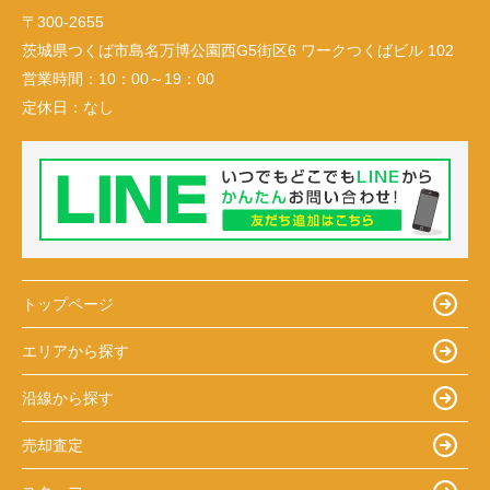
〒300-2655
茨城県つくば市島名万博公園西G5街区6 ワークつくばビル 102
営業時間：
10：00～19：00
定休日：
なし
トップページ
エリアから探す
沿線から探す
売却査定