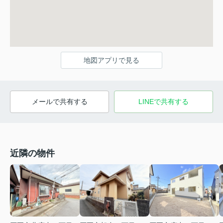
地図アプリで見る
メールで共有する
LINEで共有する
近隣の物件