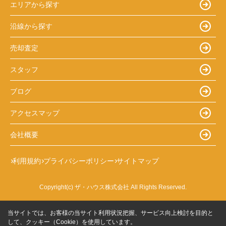
エリアから探す
沿線から探す
売却査定
スタッフ
ブログ
アクセスマップ
会社概要
利用規約
プライバシーポリシー
サイトマップ
Copyright(c) ザ・ハウス株式会社 All Rights Reserved.
当サイトでは、お客様の当サイト利用状況把握、サービス向上検討を目的と
して、クッキー（Cookie）を使用しています。