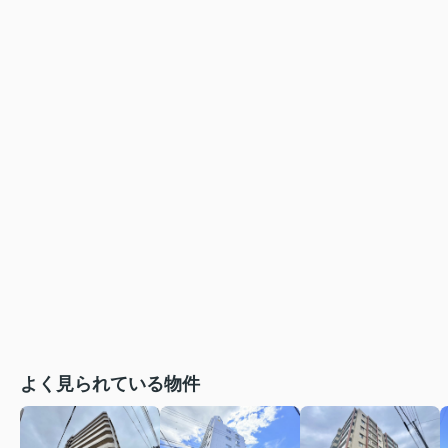
よく見られている物件