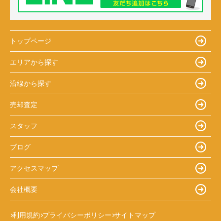
トップページ
エリアから探す
沿線から探す
売却査定
スタッフ
ブログ
アクセスマップ
会社概要
利用規約
プライバシーポリシー
サイトマップ