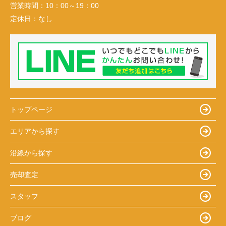
営業時間：
10：00～19：00
定休日：
なし
トップページ
エリアから探す
沿線から探す
売却査定
スタッフ
ブログ