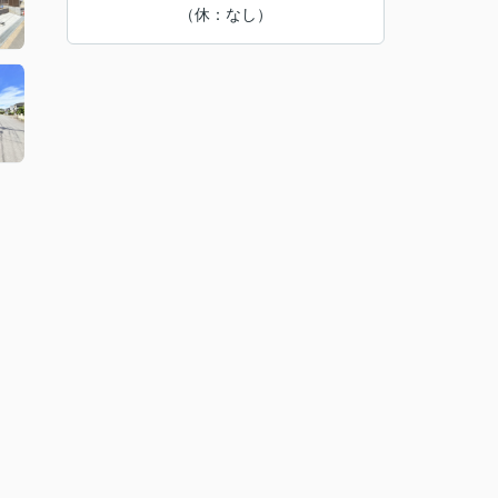
（休：なし）