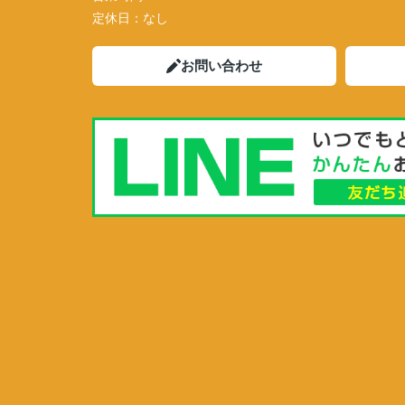
定休日：
なし
お問い合わせ