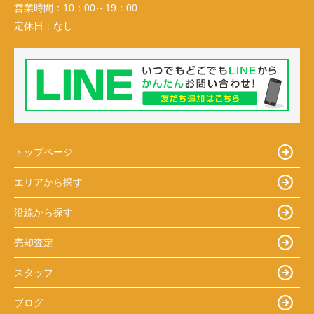
営業時間：
10：00～19：00
定休日：
なし
トップページ
エリアから探す
沿線から探す
売却査定
スタッフ
ブログ