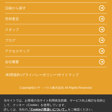
沿線から探す
売却査定
スタッフ
ブログ
アクセスマップ
会社概要
利用規約
プライバシーポリシー
サイトマップ
Copyright(c) ザ・ハウス株式会社 All Rights Reserved.
当サイトでは、お客様の当サイト利用状況把握、サービス向上検討を目的と
して、クッキー（Cookie）を使用しています。
詳しくは、当社の
「Cookieの取扱いについて」
をご確認ください。