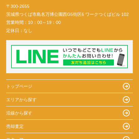
〒300-2655
茨城県つくば市島名万博公園西G5街区6 ワークつくばビル 102
営業時間：
10：00～19：00
定休日：
なし
トップページ
エリアから探す
沿線から探す
売却査定