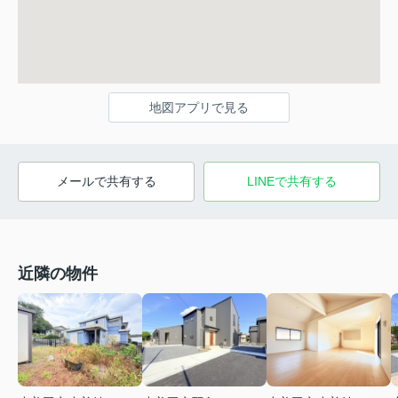
地図アプリで見る
メールで共有する
LINEで共有する
近隣の物件