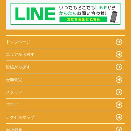
トップページ
エリアから探す
沿線から探す
売却査定
スタッフ
ブログ
アクセスマップ
会社概要