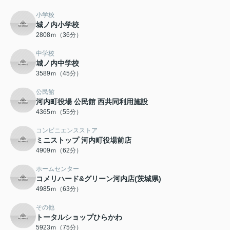
小学校
城ノ内小学校
2808ｍ（36分）
中学校
城ノ内中学校
3589ｍ（45分）
公民館
河内町役場 公民館 西共同利用施設
4365ｍ（55分）
コンビニエンスストア
ミニストップ 河内町役場前店
4909ｍ（62分）
ホームセンター
コメリハード&グリーン河内店(茨城県)
4985ｍ（63分）
その他
トータルショップひらかわ
5923ｍ（75分）