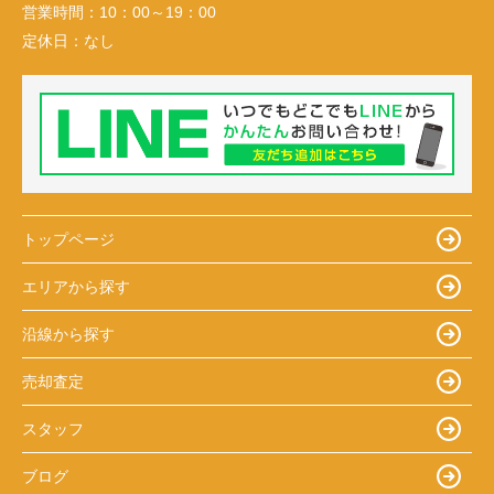
営業時間：
10：00～19：00
定休日：
なし
トップページ
エリアから探す
沿線から探す
売却査定
スタッフ
ブログ