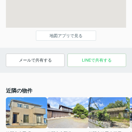
地図アプリで見る
メールで共有する
LINEで共有する
近隣の物件