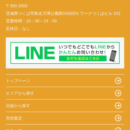
〒300-2655
茨城県つくば市島名万博公園西G5街区6 ワークつくばビル 102
営業時間：
10：00～19：00
定休日：
なし
トップページ
エリアから探す
沿線から探す
売却査定