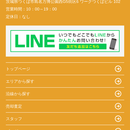
茨城県つくば市島名万博公園西G5街区6 ワークつくばビル 102
営業時間：
10：00～19：00
定休日：
なし
トップページ
エリアから探す
沿線から探す
売却査定
スタッフ