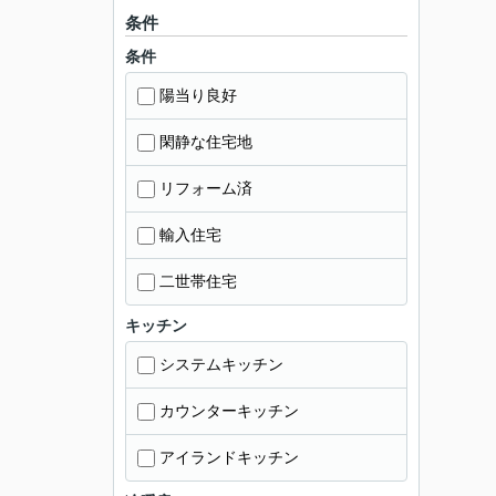
条件
条件
陽当り良好
閑静な住宅地
リフォーム済
輸入住宅
二世帯住宅
キッチン
システムキッチン
カウンターキッチン
アイランドキッチン