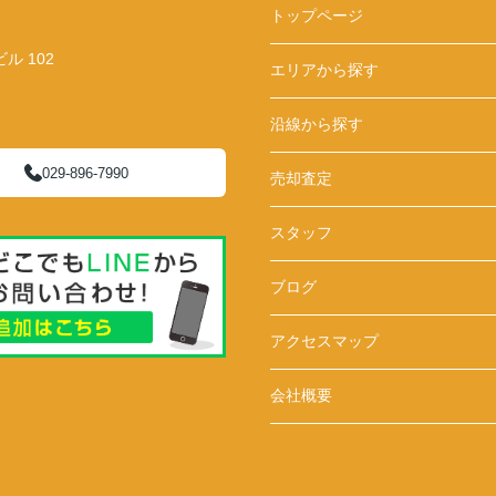
トップページ
 102
エリアから探す
沿線から探す
029-896-7990
売却査定
スタッフ
ブログ
アクセスマップ
会社概要