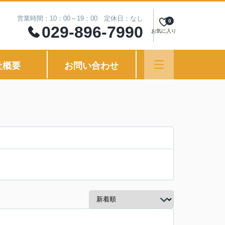
営業時間：10：00～19：00 定休日：なし
0
029-896-7990
お気に入り
社概要
お問い合わせ